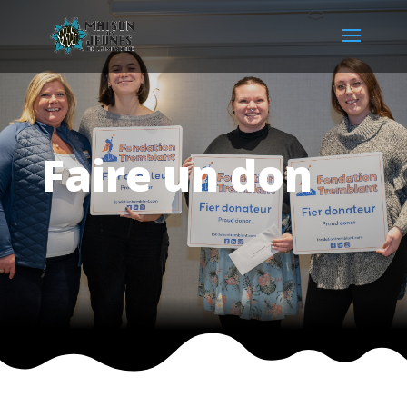
Faire un don