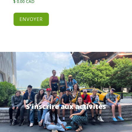
S’inscrire aux activités