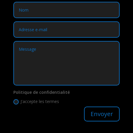
Politique de confidentialité
J'accepte les termes
Envoyer