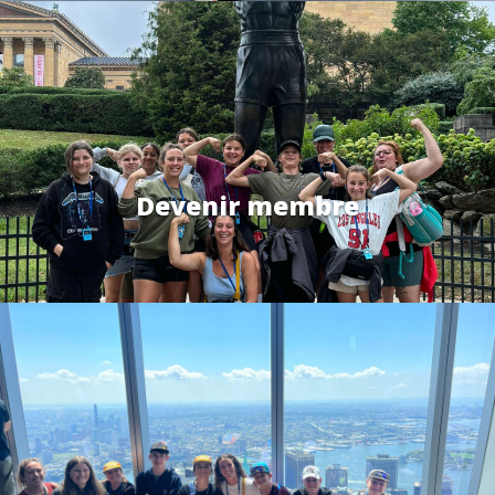
Devenir membre