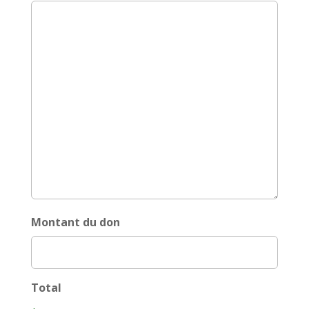
Montant du don
Total