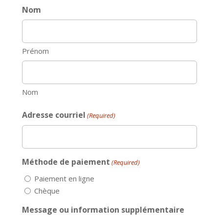
Nom
Prénom
Nom
Adresse courriel
(Required)
Méthode de paiement
(Required)
Paiement en ligne
Chèque
Message ou information supplémentaire