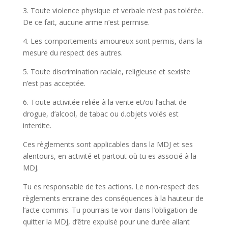
3. Toute violence physique et verbale n’est pas tolérée.
De ce fait, aucune arme n’est permise.
4. Les comportements amoureux sont permis, dans la
mesure du respect des autres.
5. Toute discrimination raciale, religieuse et sexiste
n’est pas acceptée.
6. Toute activitée reliée à la vente et/ou l’achat de
drogue, d’alcool, de tabac ou d.objets volés est
interdite.
Ces règlements sont applicables dans la MDJ et ses
alentours, en activité et partout où tu es associé à la
MDJ.
Tu es responsable de tes actions. Le non-respect des
règlements entraine des conséquences à la hauteur de
l’acte commis. Tu pourrais te voir dans l’obligation de
quitter la MDJ, d’être expulsé pour une durée allant