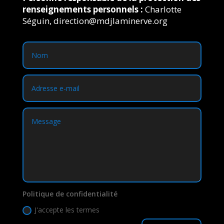
renseignements personnels :
Charlotte
Séguin, direction@mdjlaminerve.org
Politique de confidentialité
J'accepte les termes