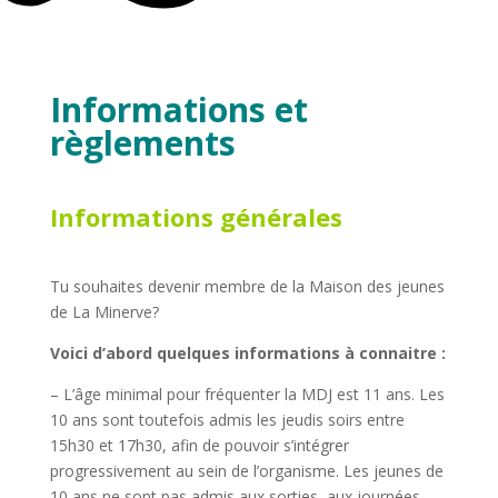
Informations et
règlements
Informations générales
Tu souhaites devenir membre de la Maison des jeunes
de La Minerve?
Voici d’abord quelques informations à connaitre :
– L’âge minimal pour fréquenter la MDJ est 11 ans. Les
10 ans sont toutefois admis les jeudis soirs entre
15h30 et 17h30, afin de pouvoir s’intégrer
progressivement au sein de l’organisme. Les jeunes de
10 ans ne sont pas admis aux sorties, aux journées