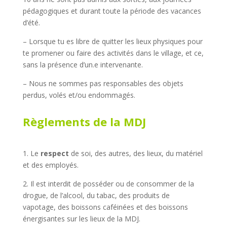
pédagogiques et durant toute la période des vacances
d’été.
– Lorsque tu es libre de quitter les lieux physiques pour
te promener ou faire des activités dans le village, et ce,
sans la présence d’un.e intervenante.
– Nous ne sommes pas responsables des objets
perdus, volés et/ou endommagés.
Règlements de la MDJ
1. Le
respect
de soi, des autres, des lieux, du matériel
et des employés.
2. Il est interdit de posséder ou de consommer de la
drogue, de l’alcool, du tabac, des produits de
vapotage, des boissons caféinées et des boissons
énergisantes sur les lieux de la MDJ.