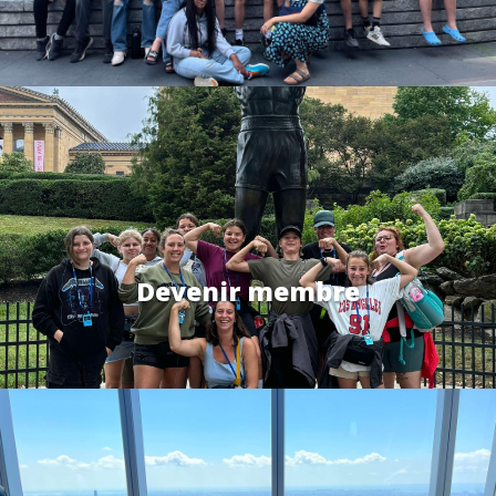
Devenir membre